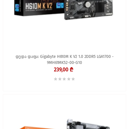
დედა დაფა: Gigabyte H610M K V2 1.0 2DDR5 LGA1700 -
9MH61MK52-00-G10
239,00 ₾