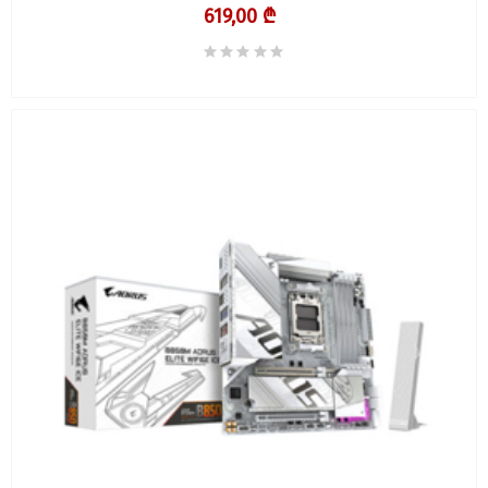
619,00 ₾