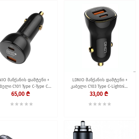
NIO მანქანის დამტენი +
LDNIO მანქანის დამტენი +
ბელი C101 Type C-Type C
კაბელი C103 Type C-Lightning
W Dual USB Super Fast Car
60W Dual USB Super Fast Car
65,00 ₾
33,00 ₾
charger, შავი
charger შავი