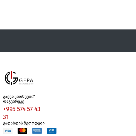
გაქვს კითხვები?
დაგვირეკე
+995 574 57 43
31
გადახდის მეთოდები