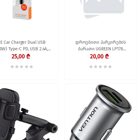
2E Car Charger Dual USB
დროებითი პარკირების
0W) Type-C PD, USB 2.4A,
ბარათი UGREEN LP178
black
(60326) Temporary Parking
25,00 ₾
20,00 ₾
Card Black