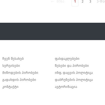
წინა
1
2
3
3-და
ჩვენ შესახებ
ფასდაკლებები
სერვისები
წესები და პირობები
მიწოდების პირობები
ინფ. დაცვის პოლიტიკა
გადახდის პირობები
დაბრუნების პოლიტიკა
კონტაქტი
ავტორიზაცია