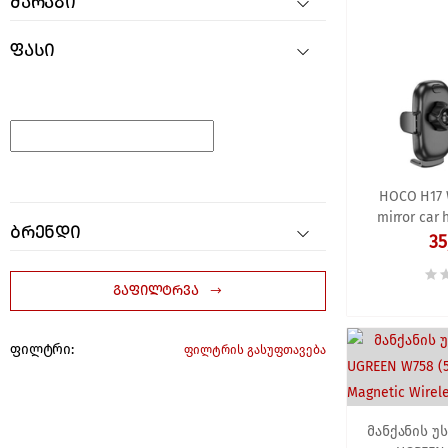
მარაგი
ფასი
HOCO H17 
mirror car 
ბრენდი
35
გაფილტრვა
ფილტრი:
ფილტრის გასუფთავება
მანქანის უ