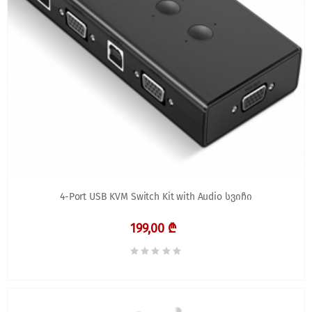
4-Port USB KVM Switch Kit with Audio სვიჩი
199,00 ₾