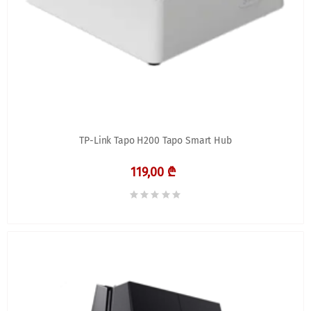
TP-Link Tapo H200 Tapo Smart Hub
119,00 ₾