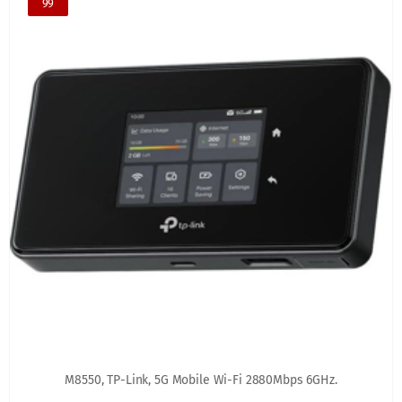
99
M8550, TP-Link, 5G Mobile Wi-Fi 2880Mbps 6GHz.