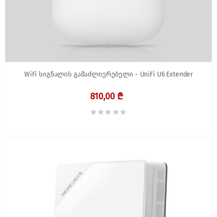
WiFi სიგნალის გამაძლიერებელი - UniFi U6 Extender
810,00 ₾