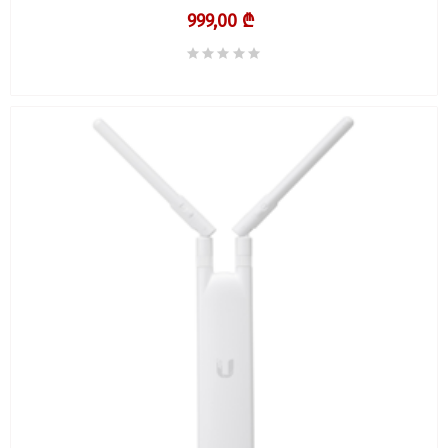
999,00 ₾