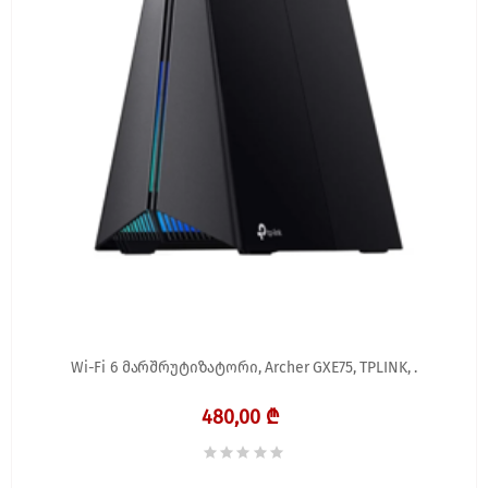
Wi-Fi 6 მარშრუტიზატორი, Archer GXE75, TPLINK, .
480,00 ₾