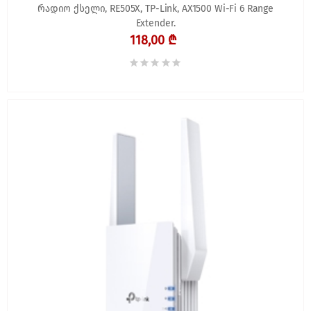
რადიო ქსელი, RE505X, TP-Link, AX1500 Wi-Fi 6 Range
Extender.
118,00 ₾