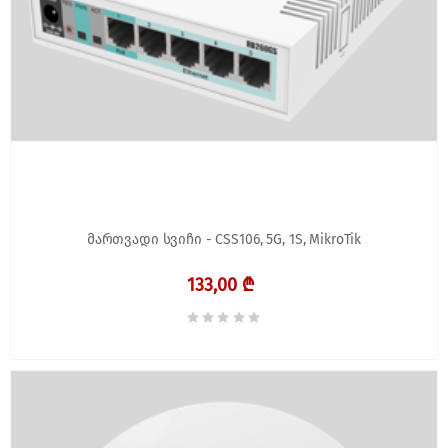
მართვადი სვიჩი - CSS106, 5G, 1S, MikroTik
133,00 ₾