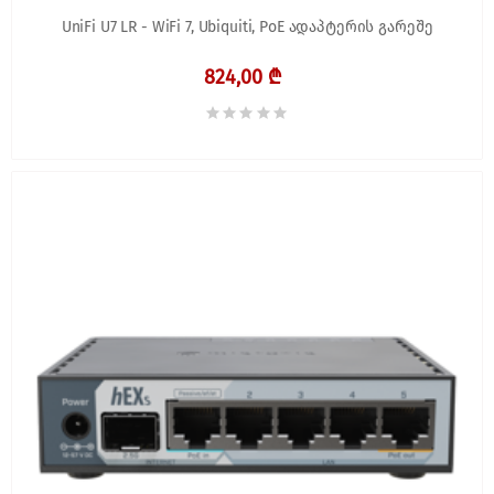
UniFi U7 LR - WiFi 7, Ubiquiti, PoE ადაპტერის გარეშე
824,00 ₾