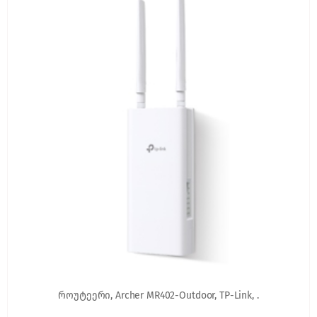
როუტეერი, Archer MR402-Outdoor, TP-Link, .