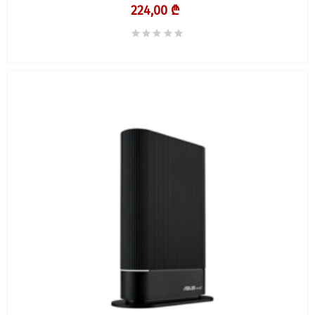
224,00 ₾