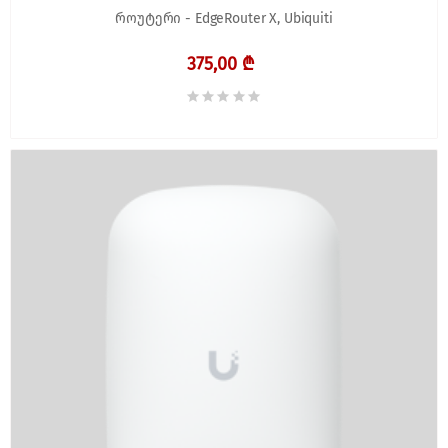
როუტერი - EdgeRouter X, Ubiquiti
375,00 ₾