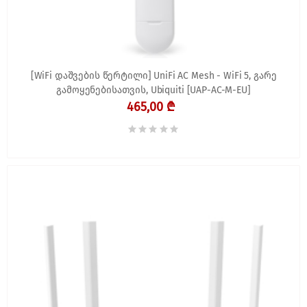
[WiFi დაშვების წერტილი] UniFi AC Mesh - WiFi 5, გარე
გამოყენებისათვის, Ubiquiti [UAP-AC-M-EU]
465,00 ₾