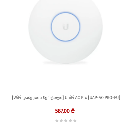
[WiFi დაშვების წერტილი] UniFi AC Pro [UAP-AC-PRO-EU]
587,00 ₾