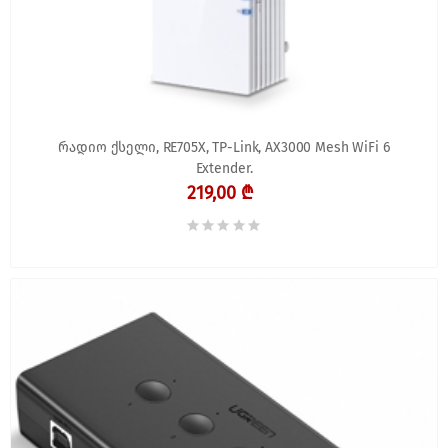
რადიო ქსელი, RE705X, TP-Link, AX3000 Mesh WiFi 6
Extender.
219,00 ₾