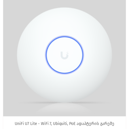
UniFi U7 Lite - WiFi 7, Ubiquiti, PoE ადაპტერის გარეშე