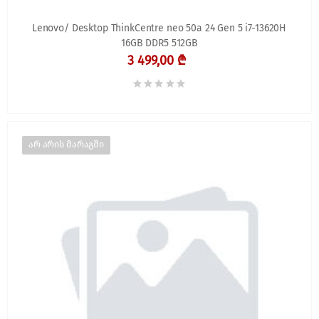
Lenovo/ Desktop ThinkCentre neo 50a 24 Gen 5 i7-13620H
16GB DDR5 512GB
3 499,00 ₾
არ არის მარაგში