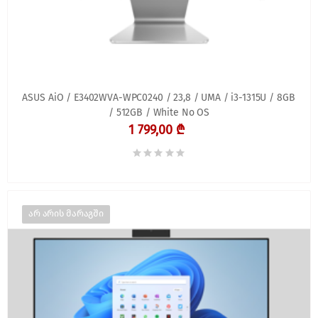
ASUS AiO / E3402WVA-WPC0240 / 23,8 / UMA / i3-1315U / 8GB
/ 512GB / White No OS
1 799,00 ₾
არ არის მარაგში