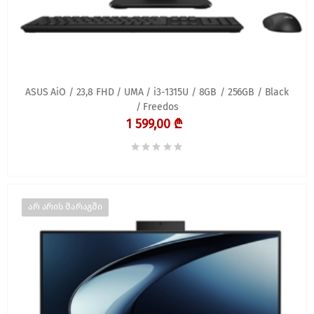
ASUS AiO / 23,8 FHD / UMA / i3-1315U / 8GB / 256GB / Black
/ Freedos
1 599,00 ₾
არ არის მარაგში