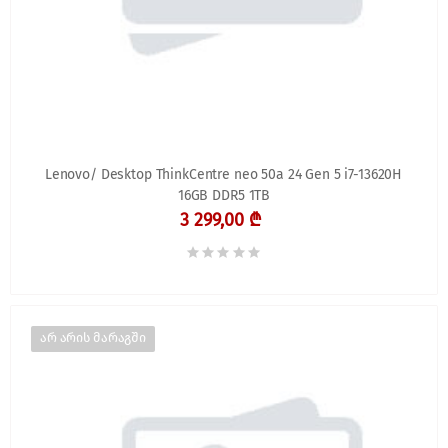
Lenovo/ Desktop ThinkCentre neo 50a 24 Gen 5 i7-13620H
16GB DDR5 1TB
3 299,00 ₾
არ არის მარაგში