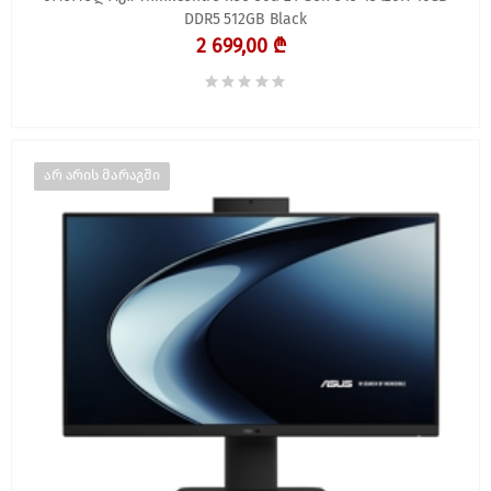
DDR5 512GB Black
2 699,00 ₾
არ არის მარაგში