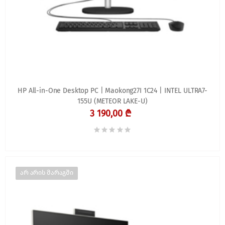
HP All-in-One Desktop PC | Maokong27I 1C24 | INTEL ULTRA7-
155U (METEOR LAKE-U)
3 190,00 ₾
არ არის მარაგში