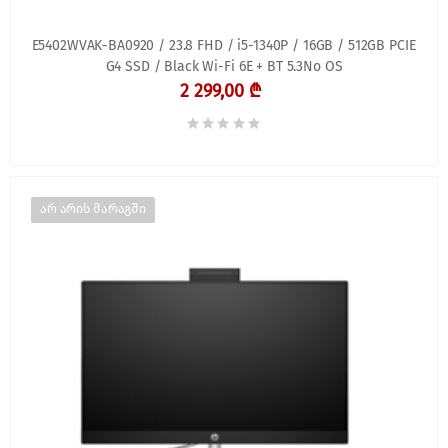
E5402WVAK-BA0920 / 23.8 FHD / i5-1340P / 16GB / 512GB PCIE
G4 SSD / Black Wi-Fi 6E + BT 5.3No OS
2 299,00 ₾
არ არის მარაგში