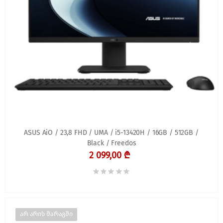
ASUS AiO / 23,8 FHD / UMA / i5-13420H / 16GB / 512GB /
Black / Freedos
2 099,00 ₾
არ არის მარაგში