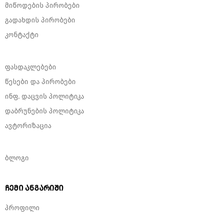
მიწოდების პირობები
გადახდის პირობები
კონტაქტი
ფასდაკლებები
წესები და პირობები
ინფ. დაცვის პოლიტიკა
დაბრუნების პოლიტიკა
ავტორიზაცია
ბლოგი
ჩემი ანგარიში
პროფილი