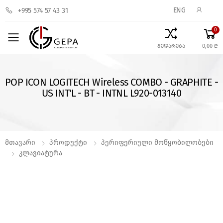
ENG
+995 574 57 43 31
0
Toggle mobile menu
შედარება
0,00 ₾
POP ICON LOGITECH Wireless COMBO - GRAPHITE -
US INT'L - BT - INTNL L920-013140
Მთავარი
Პროდუქტი
Პერიფერიული Მოწყობილობები
Კლავიატურა