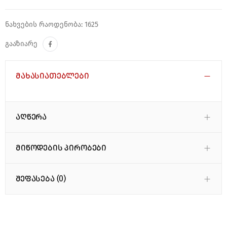
ნახვების რაოდენობა: 1625
გააზიარე
მახასიათებლები
აღწერა
მიწოდების პირობები
შეფასება (0)