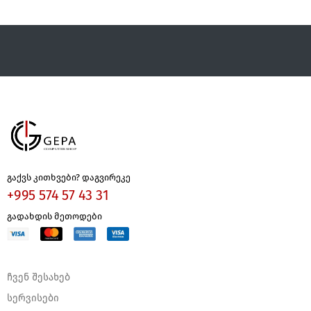
გაქვს კითხვები? დაგვირეკე
+995 574 57 43 31
გადახდის მეთოდები
ჩვენ შესახებ
სერვისები