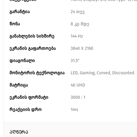
გარანტია
24 თვე
წონა
8 კგ-მდე
განახლების სიხშირე
144 Hz
ეკრანის გაფართოება
3840 X 2160
დიაგონალი
31.5"
მონიტორის ტექნოლოგია
LED, Gaming, Curved, Discounted
მატრიცა
4K UHD
ეკრანის ფორმატი
3000 : 1
რეაქციის დრო
1ms
აღწერა