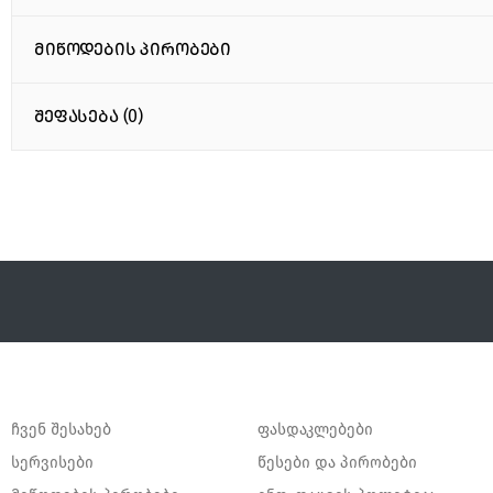
მიწოდების პირობები
შეფასება (0)
ჩვენ შესახებ
ფასდაკლებები
სერვისები
წესები და პირობები