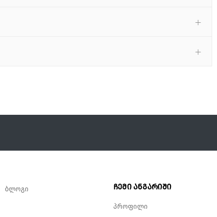
ჩემი ანგარიში
ბლოგი
პროფილი