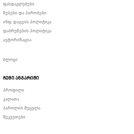
ფასდაკლებები
წესები და პირობები
ინფ. დაცვის პოლიტიკა
დაბრუნების პოლიტიკა
ავტორიზაცია
ბლოგი
ჩემი ანგარიში
პროფილი
კალათა
პაროლის შეცვლა
შეკვეთები