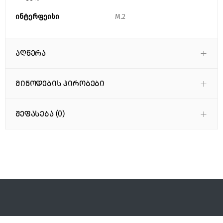
ინტერფეისი
M.2
აღწერა
მიწოდების პირობები
შეფასება (0)