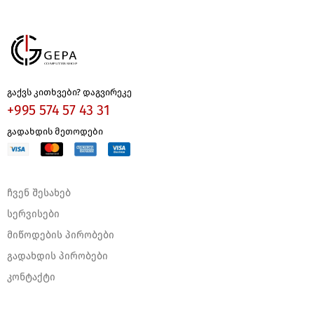
გაქვს კითხვები? დაგვირეკე
+995 574 57 43 31
გადახდის მეთოდები
ჩვენ შესახებ
სერვისები
მიწოდების პირობები
გადახდის პირობები
კონტაქტი