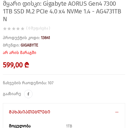
მყარი დისკი: Gigabyte AORUS Gen4 7300
1TB SSD M.2 PCIe 4.0 x4 NVMe 1.4 - AG4731TB
N
( 0 შეფასება )
პროდუქტის კოდი:
13641
ბრენდი:
GIGABYTE
არ არის მარაგში
599,00 ₾
ნახვების რაოდენობა: 107
გააზიარე
მახასიათებლები
მოცულობა
1TB