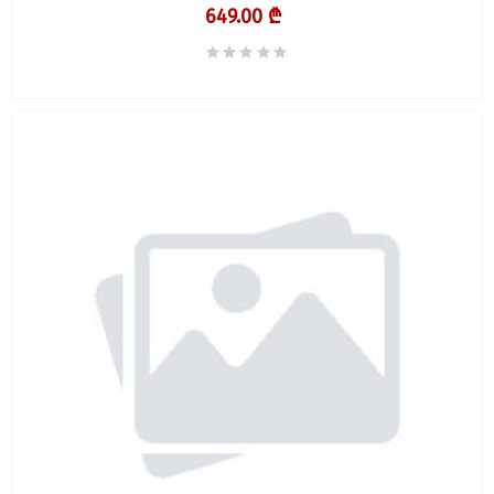
649.00 ₾