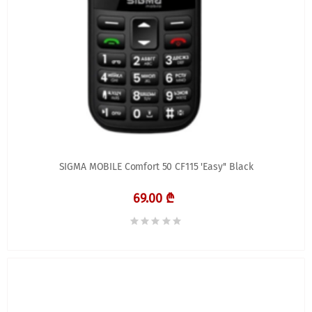
SIGMA MOBILE Comfort 50 CF115 'Easy'' Black
69.00 ₾