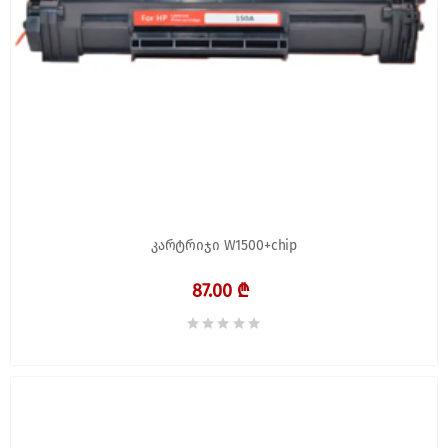
კარტრიჯი W1500+chip
87.00 ₾