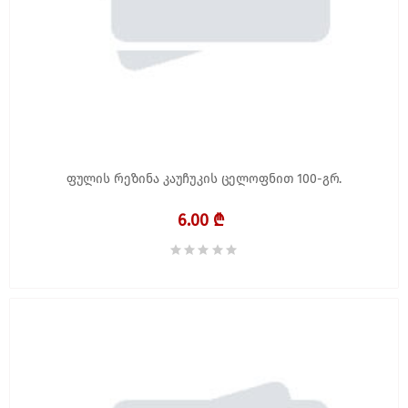
ფულის რეზინა კაუჩუკის ცელოფნით 100-გრ.
6.00 ₾