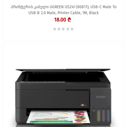
პრინტერის კაბელი UGREEN US241 (80811), USB-C Male To
USB-B 2.0 Male, Printer Cable, 1M, Black
18.00 ₾