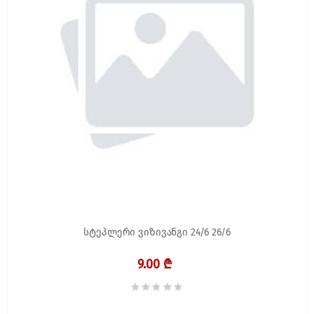
სტეპლერი ვიზივანგი 24/6 26/6
9.00 ₾