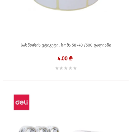
სასწორის ეტიკეტი, ზომა 58×40 /500 ცალიანი
4.00 ₾