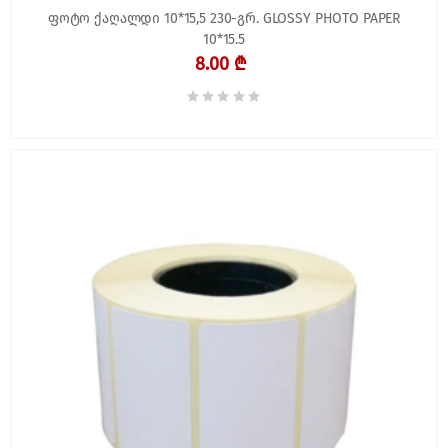
ფოტო ქაღალდი 10*15,5 230-გრ. GLOSSY PHOTO PAPER
10*15.5
8.00 ₾