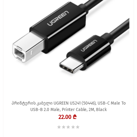
პრინტერის კაბელი UGREEN US241 (50446), USB-C Male To
USB-B 2.0 Male, Printer Cable, 2M, Black
22.00 ₾