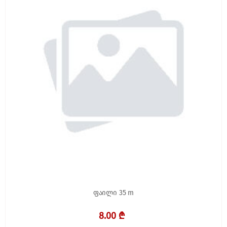
ფაილი 35 m
8.00 ₾