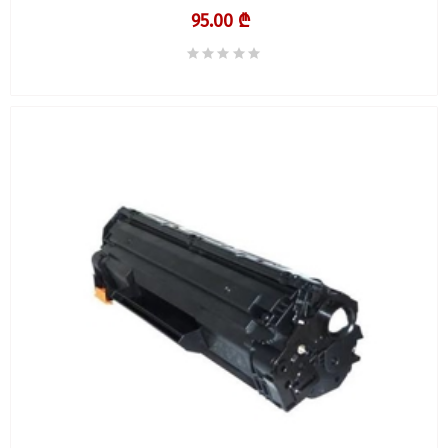
95.00 ₾