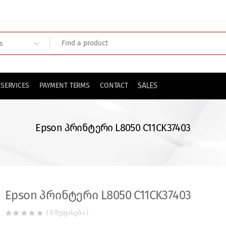
SALES
SERVICES
PAYMENT TERMS
CONTACT
Epson პრინტერი L8050 C11CK37403
Epson პრინტერი L8050 C11CK37403
( 0 შეფასება )