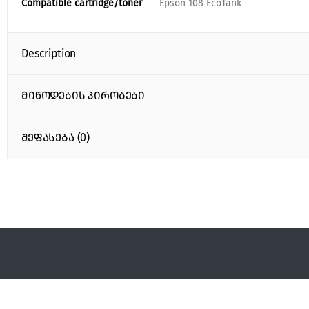
Compatible cartridge/toner
Epson 108 EcoTank
Description
მიწოდების პირობები
შეფასება (0)